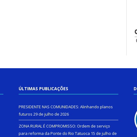
ÚLTIMAS PUBLICAÇÕES
D
PRESIDENTE NAS COMUNIDADES: Alinhando planos
futuros
29 de julho de 2026
ZONA RURAL É COMPROMISSO: Ordem de serviço
para reforma da Ponte do Rio Tatuoca
15 de julho de