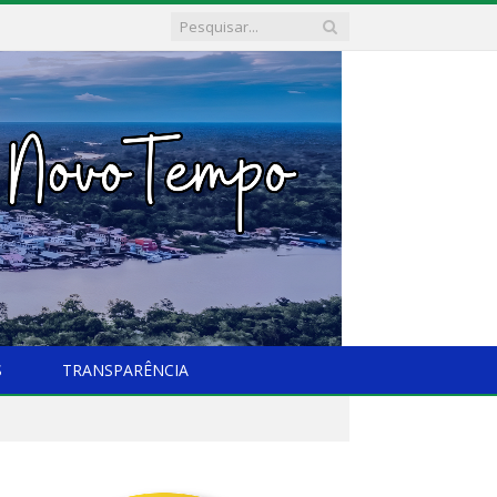
S
TRANSPARÊNCIA