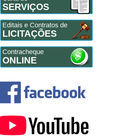
SERVIÇOS
Editais e Contratos de
LICITAÇÕES
Contracheque
ONLINE