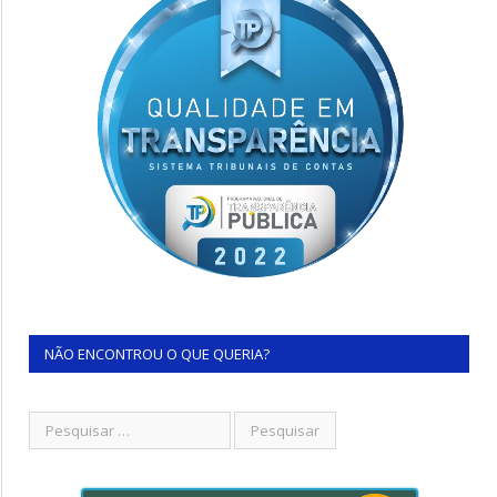
NÃO ENCONTROU O QUE QUERIA?