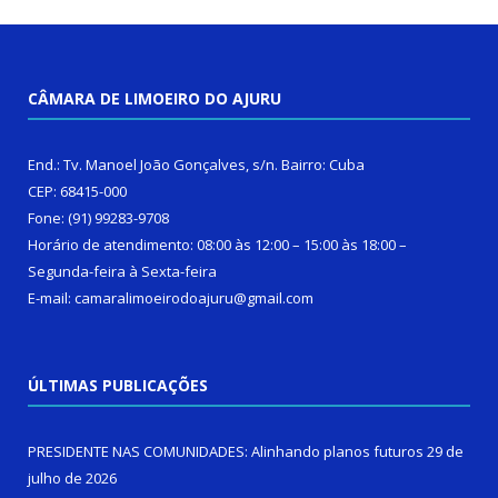
CÂMARA DE LIMOEIRO DO AJURU
End.: Tv. Manoel João Gonçalves, s/n. Bairro: Cuba
CEP: 68415-000
Fone: (91) 99283-9708
Horário de atendimento: 08:00 às 12:00 – 15:00 às 18:00 –
Segunda-feira à Sexta-feira
E-mail: camaralimoeirodoajuru@gmail.com
ÚLTIMAS PUBLICAÇÕES
PRESIDENTE NAS COMUNIDADES: Alinhando planos futuros
29 de
julho de 2026