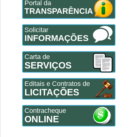
Portal da
TRANSPARÊNCIA
Solicitar
INFORMAÇÕES
Carta de
SERVIÇOS
Editais e Contratos de
LICITAÇÕES
Contracheque
ONLINE