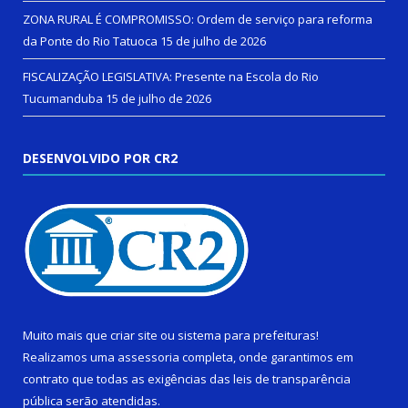
ZONA RURAL É COMPROMISSO: Ordem de serviço para reforma
da Ponte do Rio Tatuoca
15 de julho de 2026
FISCALIZAÇÃO LEGISLATIVA: Presente na Escola do Rio
Tucumanduba
15 de julho de 2026
DESENVOLVIDO POR CR2
Muito mais que
criar site
ou
sistema para prefeituras
!
Realizamos uma
assessoria
completa, onde garantimos em
contrato que todas as exigências das
leis de transparência
pública
serão atendidas.