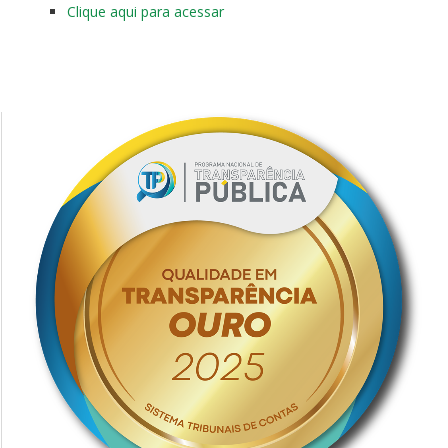
Clique aqui para acessar