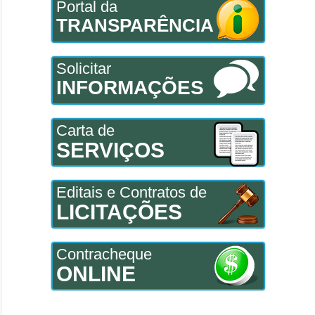
Portal da
TRANSPARÊNCIA
Solicitar
INFORMAÇÕES
Carta de
SERVIÇOS
Editais e Contratos de
LICITAÇÕES
Contracheque
ONLINE