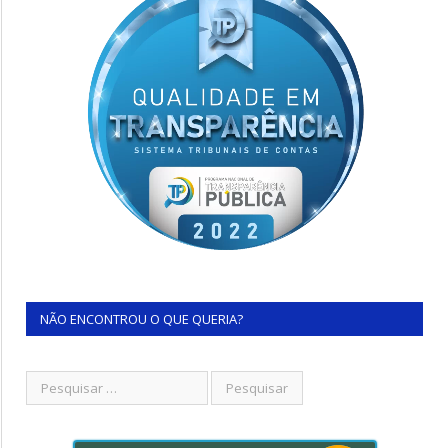
NÃO ENCONTROU O QUE QUERIA?