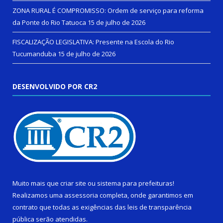
ZONA RURAL É COMPROMISSO: Ordem de serviço para reforma
da Ponte do Rio Tatuoca
15 de julho de 2026
FISCALIZAÇÃO LEGISLATIVA: Presente na Escola do Rio
Tucumanduba
15 de julho de 2026
DESENVOLVIDO POR CR2
Muito mais que
criar site
ou
sistema para prefeituras
!
Realizamos uma
assessoria
completa, onde garantimos em
contrato que todas as exigências das
leis de transparência
pública
serão atendidas.