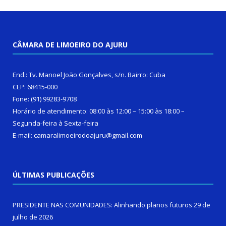
CÂMARA DE LIMOEIRO DO AJURU
End.: Tv. Manoel João Gonçalves, s/n. Bairro: Cuba
CEP: 68415-000
Fone: (91) 99283-9708
Horário de atendimento: 08:00 às 12:00 – 15:00 às 18:00 –
Segunda-feira à Sexta-feira
E-mail: camaralimoeirodoajuru@gmail.com
ÚLTIMAS PUBLICAÇÕES
PRESIDENTE NAS COMUNIDADES: Alinhando planos futuros
29 de
julho de 2026