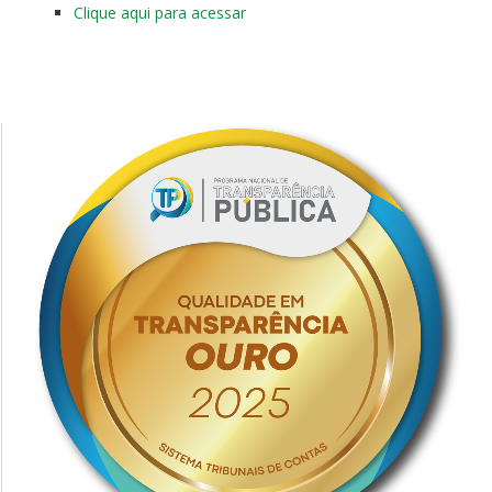
Clique aqui para acessar