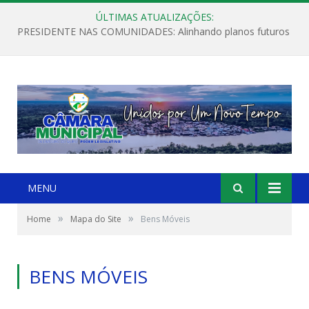
ÚLTIMAS ATUALIZAÇÕES:
PRESIDENTE NAS COMUNIDADES: Alinhando planos futuros
MENU
»
»
Home
Mapa do Site
Bens Móveis
BENS MÓVEIS