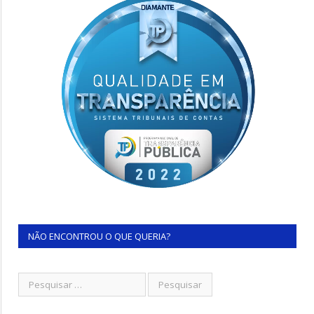
NÃO ENCONTROU O QUE QUERIA?