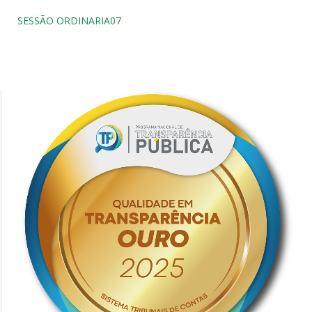
SESSÃO ORDINARIA07