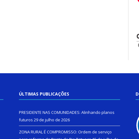
ÚLTIMAS PUBLICAÇÕES
D
PRESIDENTE NAS COMUNIDADES: Alinhando planos
futuros
29 de julho de 2026
ZONA RURAL É COMPROMISSO: Ordem de serviço