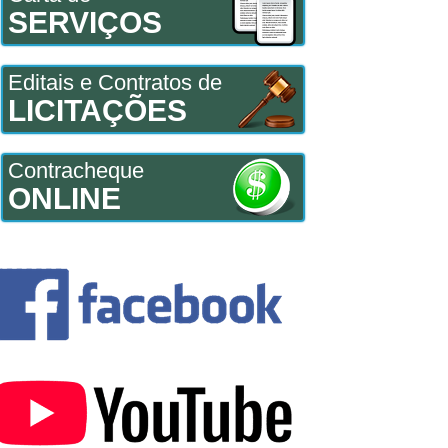
SERVIÇOS
Editais e Contratos de
LICITAÇÕES
Contracheque
ONLINE