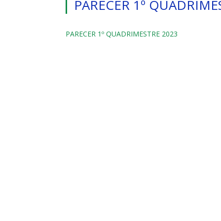
PARECER 1º QUADRIME
PARECER 1º QUADRIMESTRE 2023