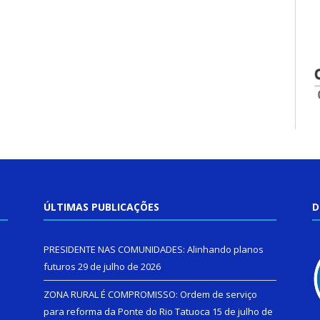
ÚLTIMAS PUBLICAÇÕES
D
PRESIDENTE NAS COMUNIDADES: Alinhando planos
futuros
29 de julho de 2026
ZONA RURAL É COMPROMISSO: Ordem de serviço
para reforma da Ponte do Rio Tatuoca
15 de julho de