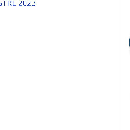
STRE 2023