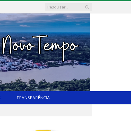
S
TRANSPARÊNCIA